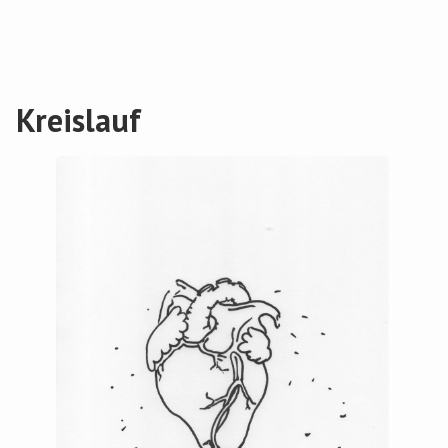
Kreislauf