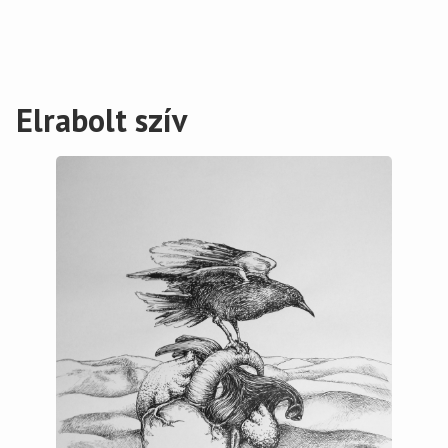
Elrabolt szív